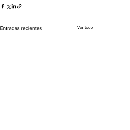
Ver todo
Entradas recientes
Astronomia y
transferencia tecnológica