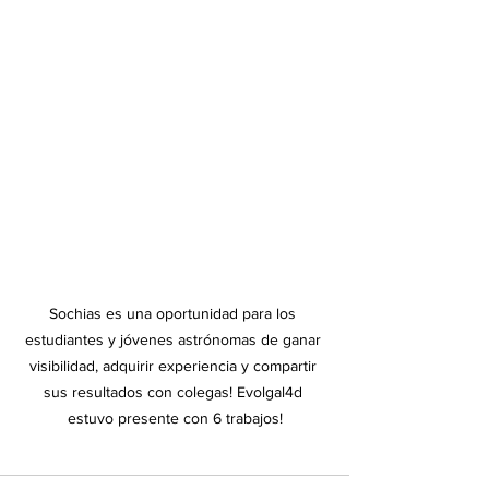
Sochias es una oportunidad para los 
estudiantes y jóvenes astrónomas de ganar 
visibilidad, adquirir experiencia y compartir 
sus resultados con colegas! Evolgal4d 
estuvo presente con 6 trabajos!